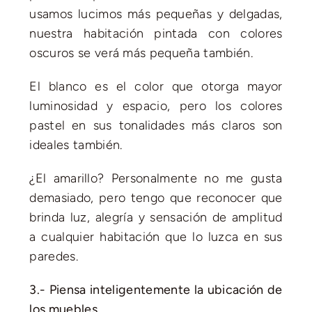
usamos lucimos más pequeñas y delgadas,
nuestra habitación pintada con colores
oscuros se verá más pequeña también.
El blanco es el color que otorga mayor
luminosidad y espacio, pero los colores
pastel en sus tonalidades más claros son
ideales también.
¿El amarillo? Personalmente no me gusta
demasiado, pero tengo que reconocer que
brinda luz, alegría y sensación de amplitud
a cualquier habitación que lo luzca en sus
paredes.
3.- Piensa inteligentemente la ubicación de
los muebles.