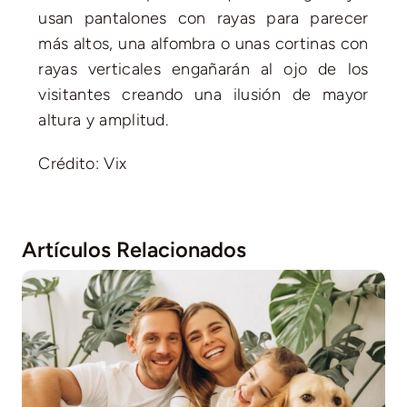
usan pantalones con rayas para parecer
más altos, una alfombra o unas cortinas con
rayas verticales engañarán al ojo de los
visitantes creando una ilusión de mayor
altura y amplitud.
Crédito: Vix
Artículos Relacionados