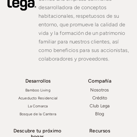
desarrolladora de conceptos
habitacionales, respetuosos de su
entorno, que promueve la calidad de
vida y la formación de un patrimonio
familiar para nuestros clientes, así
como beneficios para sus accionistas,
colaboradores y proveedores.
Desarrollos
Compañía
Nosotros
Bamboo Living
Crédito
Acueducto Residencial
Club Lega
La Comarca
Blog
Bosque de la Cantera
Descubre tu próximo
Recursos
hogar