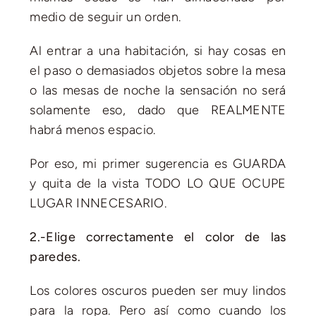
medio de seguir un orden.
Al entrar a una habitación, si hay cosas en
el paso o demasiados objetos sobre la mesa
o las mesas de noche la sensación no será
solamente eso, dado que REALMENTE
habrá menos espacio.
Por eso, mi primer sugerencia es GUARDA
y quita de la vista TODO LO QUE OCUPE
LUGAR INNECESARIO.
2.-Elige correctamente el color de las
paredes.
Los colores oscuros pueden ser muy lindos
para la ropa. Pero así como cuando los