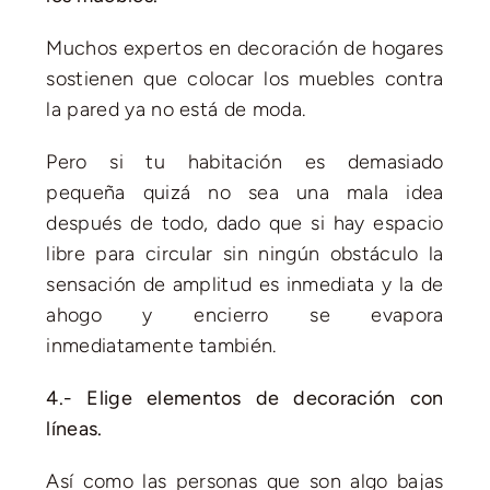
Muchos expertos en decoración de hogares
sostienen que colocar los muebles contra
la pared ya no está de moda.
Pero si tu habitación es demasiado
pequeña quizá no sea una mala idea
después de todo, dado que si hay espacio
libre para circular sin ningún obstáculo la
sensación de amplitud es inmediata y la de
ahogo y encierro se evapora
inmediatamente también.
4.- Elige elementos de decoración con
líneas.
Así como las personas que son algo bajas