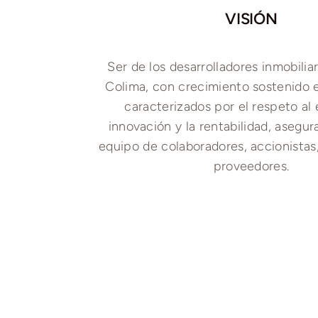
VISIÓN
Ser de los desarrolladores inmobiliar
Colima, con crecimiento sostenido 
caracterizados por el respeto al 
innovación y la rentabilidad, asegu
equipo de colaboradores, accionistas,
proveedores.