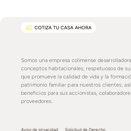
COTIZA TU CASA AHORA
Somos una empresa colimense desarrollador
conceptos habitacionales, respetuosos de su
que promueve la calidad de vida y la formaci
patrimonio familiar para nuestros clientes, a
beneficios para sus accionistas, colaboradore
proveedores.
Aviso de privacidad
Solicitud de Derecho