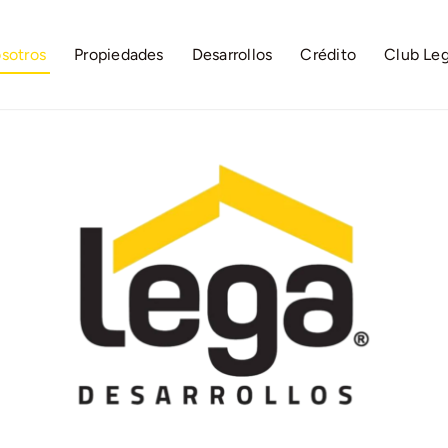
sotros
Propiedades
Desarrollos
Crédito
Club Le