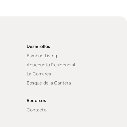
Desarrollos
Bamboo Living
Acueducto Residencial
La Comarca
Bosque de la Cantera
Recursos
Contacto