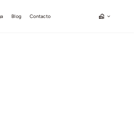
ga
Blog
Contacto