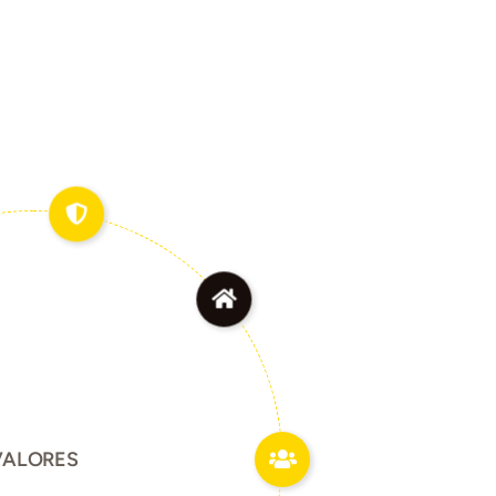
VALORES