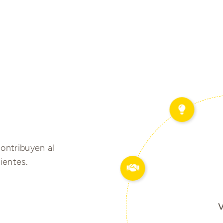
ontribuyen al
ientes.