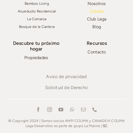
Nosotros
Bamboo Living
Crédito
Acueducto Residencial
Club Lega
La Comarca
Blog
Bosque de la Cantera
Descubre tu próximo
Recursos
hogar
Contacto
Propiedades
Aviso de privacidad
Solicitud de Derecho
© Copyright 2024 | Somos socios AMPI COLIMA y CANADEVI COLIMA
Lega Desarrollos es parte de grupo La Marina |
SC