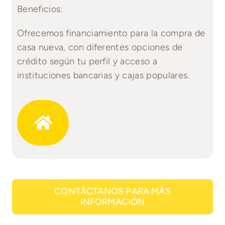
Beneficios:
Ofrecemos financiamiento para la compra de
casa nueva, con diferentes opciones de
crédito según tu perfil y acceso a
instituciones bancarias y cajas populares.
CONTÁCTANOS PARA MÁS
INFORMACIÓN