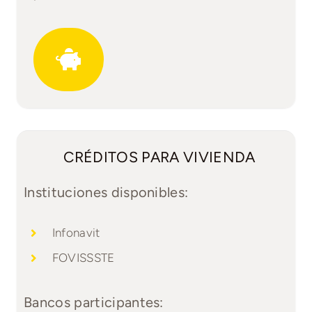
CRÉDITOS PARA VIVIENDA
Instituciones disponibles:
Infonavit
FOVISSSTE
Bancos participantes: