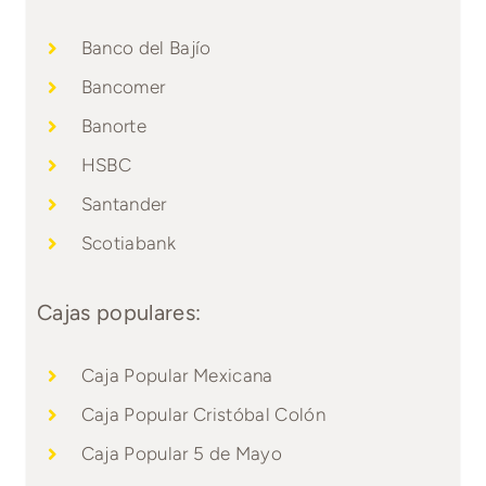
Banco del Bajío
Bancomer
Banorte
HSBC
Santander
Scotiabank
Cajas populares:
Caja Popular Mexicana
Caja Popular Cristóbal Colón
Caja Popular 5 de Mayo