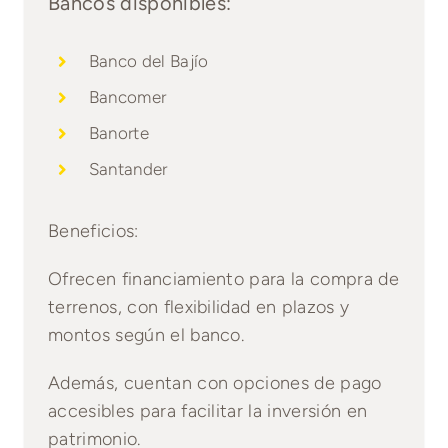
Bancos disponibles:
Blog
Banco del Bajío
Bancomer
Contacto
Banorte
Santander
Beneficios:
Ofrecen financiamiento para la compra de
terrenos, con flexibilidad en plazos y
montos según el banco.
Además, cuentan con opciones de pago
accesibles para facilitar la inversión en
patrimonio.