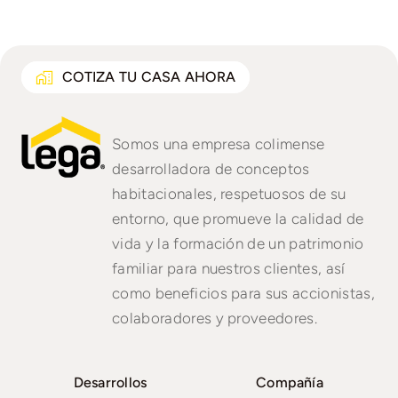
COTIZA TU CASA AHORA
Somos una empresa colimense
desarrolladora de conceptos
habitacionales, respetuosos de su
entorno, que promueve la calidad de
vida y la formación de un patrimonio
familiar para nuestros clientes, así
como beneficios para sus accionistas,
colaboradores y proveedores.
Desarrollos
Compañía