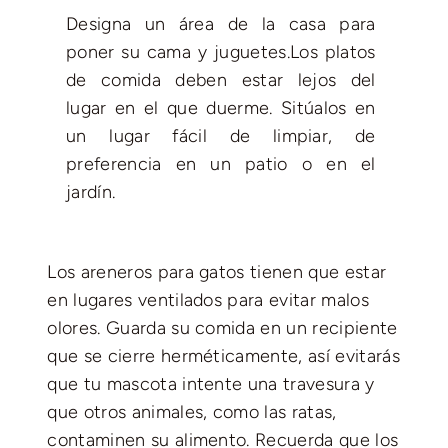
Designa un área de la casa para
poner su cama y juguetes.Los platos
de comida deben estar lejos del
lugar en el que duerme. Sitúalos en
un lugar fácil de limpiar, de
preferencia en un patio o en el
jardín.
Los areneros para gatos tienen que estar
en lugares ventilados para evitar malos
olores. Guarda su comida en un recipiente
que se cierre herméticamente, así evitarás
que tu mascota intente una travesura y
que otros animales, como las ratas,
contaminen su alimento. Recuerda que los