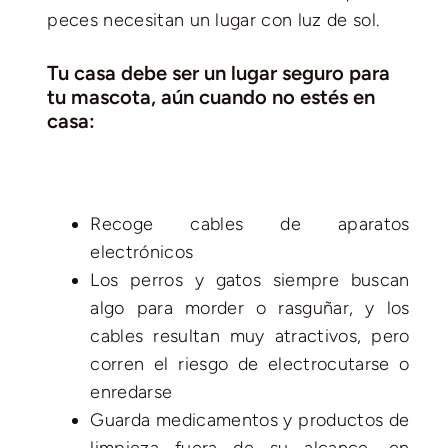
peces necesitan un lugar con luz de sol.
Tu casa debe ser un lugar
seguro para
tu mascota, aún cuando no estés en
casa:
Recoge cables de aparatos
electrónicos
Los perros y gatos siempre buscan
algo para morder o rasguñar, y los
cables resultan muy atractivos, pero
corren el riesgo de electrocutarse o
enredarse
Guarda medicamentos y productos de
limpieza fuera de su alcance, en