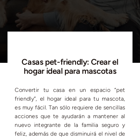
Blog
Contacto
Casas pet-friendly: Crear el
hogar ideal para mascotas
Convertir tu casa en un espacio “pet
friendly”, el hogar ideal para tu mascota,
es muy fácil. Tan sólo requiere de sencillas
acciones que te ayudarán a mantener al
nuevo integrante de la familia seguro y
feliz, además de que disminuirá el nivel de