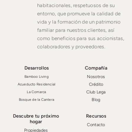
habitacionales, respetuosos de su
entorno, que promueve la calidad de
vida y la formación de un patrimonio
familiar para nuestros clientes, así
como beneficios para sus accionistas,
colaboradores y proveedores.
Desarrollos
Compañía
Nosotros
Bamboo Living
Crédito
Acueducto Residencial
Club Lega
La Comarca
Blog
Bosque de la Cantera
Descubre tu próximo
Recursos
hogar
Contacto
Propiedades