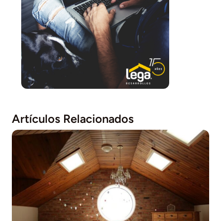
Artículos Relacionados