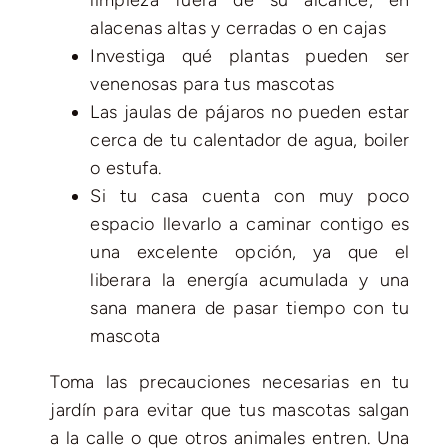
alacenas altas y cerradas o en cajas
Investiga qué plantas pueden ser
venenosas para tus mascotas
Las jaulas de pájaros no pueden estar
cerca de tu calentador de agua, boiler
o estufa.
Si tu casa cuenta con muy poco
espacio llevarlo a caminar contigo es
una excelente opción, ya que el
liberara la energía acumulada y una
sana manera de pasar tiempo con tu
mascota
Toma las precauciones necesarias en tu
jardín para evitar que tus mascotas salgan
a la calle o que otros animales entren. Una