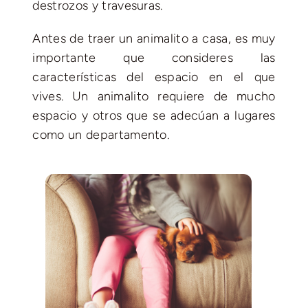
destrozos y travesuras.
Antes de traer un animalito a casa, es muy
importante que consideres las
características del espacio en el que
vives. Un animalito requiere de mucho
espacio y otros que se adecúan a lugares
como un departamento.