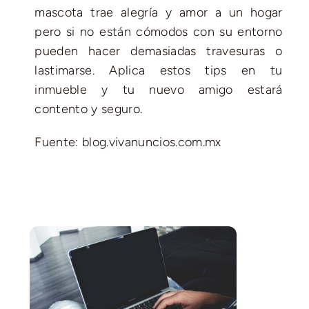
mascota trae alegría y amor a un hogar
pero si no están cómodos con su entorno
pueden hacer demasiadas travesuras o
lastimarse. Aplica estos tips en tu
inmueble y tu nuevo amigo estará
contento y seguro.
Fuente: blog.vivanuncios.com.mx