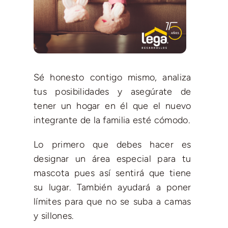
Sé honesto contigo mismo, analiza
tus posibilidades y asegúrate de
tener un hogar en él que el nuevo
integrante de la familia esté cómodo.
Lo primero que debes hacer es
designar un área especial para tu
mascota pues así sentirá que tiene
su lugar. También ayudará a poner
límites para que no se suba a camas
y sillones.