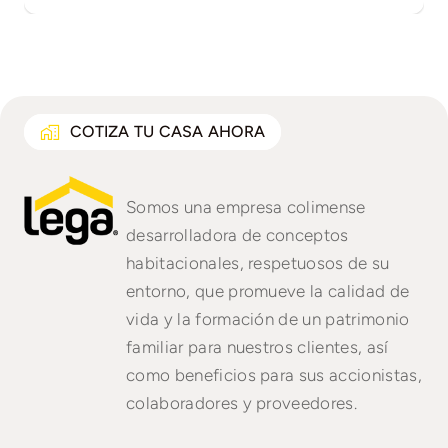
COTIZA TU CASA AHORA
Somos una empresa colimense
desarrolladora de conceptos
habitacionales, respetuosos de su
entorno, que promueve la calidad de
vida y la formación de un patrimonio
familiar para nuestros clientes, así
como beneficios para sus accionistas,
colaboradores y proveedores.