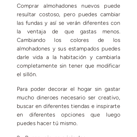
Comprar almohadones nuevos puede
resultar costoso, pero puedes cambiar
las fundas y así se verán diferentes con
la ventaja de que gastas menos.
Cambiando los colores de los
almohadones y sus estampados puedes
darle vida a la habitación y cambiarla
completamente sin tener que modificar
el sillón.
Para poder decorar el hogar sin gastar
mucho dineroes necesario ser creativo,
buscar en diferentes tiendas e inspirarte
en diferentes opciones que luego
puedes hacer tú mismo.