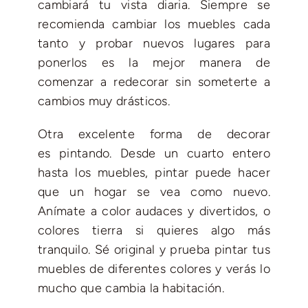
cambiará tu vista diaria. Siempre se
recomienda cambiar los muebles cada
tanto y probar nuevos lugares para
ponerlos es la mejor manera de
comenzar a redecorar sin someterte a
cambios muy drásticos.
Otra excelente forma de decorar
es pintando. Desde un cuarto entero
hasta los muebles, pintar puede hacer
que un hogar se vea como nuevo.
Anímate a color audaces y divertidos, o
colores tierra si quieres algo más
tranquilo. Sé original y prueba pintar tus
muebles de diferentes colores y verás lo
mucho que cambia la habitación.