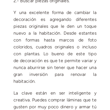
2.- Buscar piezas originales.
Y una excelente forma de cambiar la
decoración es agregando diferentes
piezas originales que le den un toque
nuevo a la habitación. Desde estantes
con formas hasta marcos de foto
coloridos, cuadros originales o incluso
con plantas. Lo bueno de este tipo
de decoración es que te permite variar y
nunca aburrirse sin tener que hacer una
gran inversión para renovar la
habitación.
La clave están en ser inteligente y
creativa. Puedes comprar láminas que te
gusten por muy poco dinero y armar tú