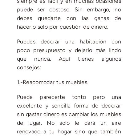
siempre es fácil y en muchas ocasiones
puede ser costoso. Sin embargo, no
debes quedarte con las ganas de
hacerlo solo por cuestión de dinero.
Puedes decorar una habitación con
poco presupuesto y dejarlo más lindo
que nunca. Aquí tienes algunos
consejos:
1.-Reacomodar tus muebles.
Puede parecerte tonto pero una
excelente y sencilla forma de decorar
sin gastar dinero es cambiar los muebles
de lugar. No solo le dará un aire
renovado a tu hogar sino que también