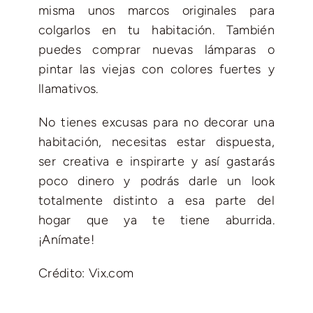
misma unos marcos originales para
colgarlos en tu habitación. También
puedes comprar nuevas lámparas o
pintar las viejas con colores fuertes y
llamativos.
No tienes excusas para no decorar una
habitación, necesitas estar dispuesta,
ser creativa e inspirarte y así gastarás
poco dinero y podrás darle un look
totalmente distinto a esa parte del
hogar que ya te tiene aburrida.
¡Anímate!
Crédito: Vix.com