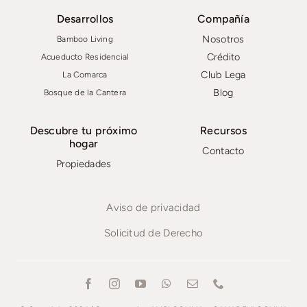
Desarrollos
Compañía
Nosotros
Bamboo Living
Crédito
Acueducto Residencial
Club Lega
La Comarca
Blog
Bosque de la Cantera
Descubre tu próximo
Recursos
hogar
Contacto
Propiedades
Aviso de privacidad
Solicitud de Derecho