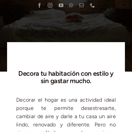
Blog
Contacto
Decora tu habitación con estilo y
sin gastar mucho.
Decorar el hogar
es una actividad ideal
porque te permite desestresarte,
cambiar de aire y darle a tu casa un aire
lindo, renovado y diferente. Pero no