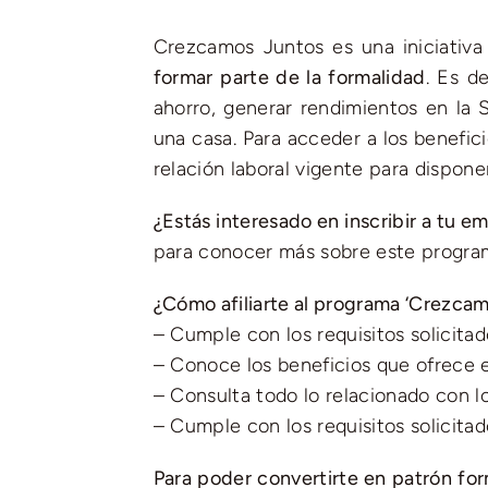
Crezcamos Juntos es una iniciativa
formar parte de la formalidad
. Es d
ahorro, generar rendimientos en la
una casa. Para acceder a los benefi
relación laboral vigente para disponer
¿Estás interesado en inscribir a tu e
para conocer más sobre este progra
¿Cómo afiliarte al programa ‘Crezcam
– Cumple con los requisitos solicitad
– Conoce los beneficios que ofrece 
– Consulta todo lo relacionado con l
– Cumple con los requisitos solicitad
Para poder convertirte en patrón for