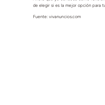
de elegir si es la mejor opción para 
Fuente: vivanuncios.com