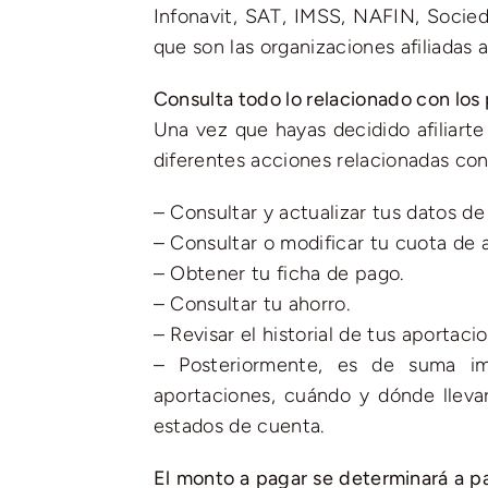
Infonavit, SAT, IMSS, NAFIN, Socie
que son las organizaciones afiliadas
Consulta todo lo relacionado con los
Una vez que hayas decidido afiliarte
diferentes acciones relacionadas con 
– Consultar y actualizar tus datos de
– Consultar o modificar tu cuota de 
– Obtener tu ficha de pago.
– Consultar tu ahorro.
– Revisar el historial de tus aportaci
– Posteriormente, es de suma i
aportaciones, cuándo y dónde llevar
estados de cuenta.
El monto a pagar se determinará a pa