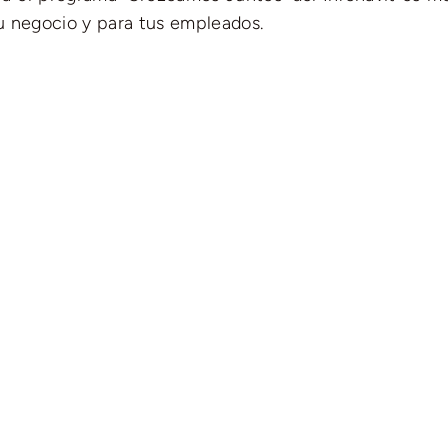
tu negocio y para tus empleados.