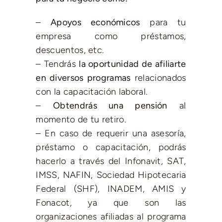
–
Apoyos económicos
para tu
empresa como préstamos,
descuentos, etc.
– Tendrás
la oportunidad de afiliarte
en diversos programas
relacionados
con la capacitación laboral.
–
Obtendrás una pensión
al
momento de tu retiro.
– En caso de requerir una asesoría,
préstamo o capacitación, podrás
hacerlo a través del Infonavit, SAT,
IMSS, NAFIN, Sociedad Hipotecaria
Federal (SHF), INADEM, AMIS y
Fonacot, ya que son las
organizaciones afiliadas al programa