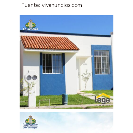
Fuente: vivanuncios.com