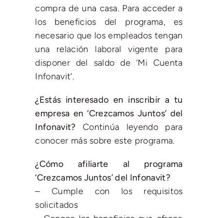
compra de una casa. Para acceder a
los beneficios del programa, es
necesario que los empleados tengan
una relación laboral vigente para
disponer del saldo de ‘Mi Cuenta
Infonavit’.
¿Estás interesado en inscribir a tu
empresa en ‘Crezcamos Juntos’ del
Infonavit?
Continúa leyendo para
conocer más sobre este programa.
¿Cómo afiliarte al programa
‘Crezcamos Juntos’ del Infonavit?
– Cumple con los requisitos
solicitados