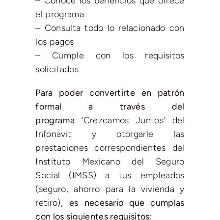
– Conoce los beneficios que ofrece
el programa
– Consulta todo lo relacionado con
los pagos
– Cumple con los requisitos
solicitados
Para poder convertirte en patrón
formal a través del
programa
‘Crezcamos Juntos’ del
Infonavit y otorgarle las
prestaciones correspondientes del
Instituto Mexicano del Seguro
Social (IMSS) a tus empleados
(seguro, ahorro para la vivienda y
retiro),
es necesario que cumplas
con los siguientes requisitos: