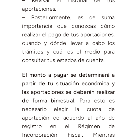
– Revisar el historial de tus
aportaciones.
– Posteriormente, es de suma
importancia que conozcas cómo
realizar el pago de tus aportaciones,
cuándo y dónde llevar a cabo los
trámites y cuál es el medio para
consultar tus estados de cuenta.
El monto a pagar se determinará a
partir de tu situación económica y
las aportaciones se deberán realizar
de forma bimestral.
Para esto es
necesario elegir la cuota de
aportación de acuerdo al año de
registro en el Régimen de
Incorporación Fiscal. Mientras