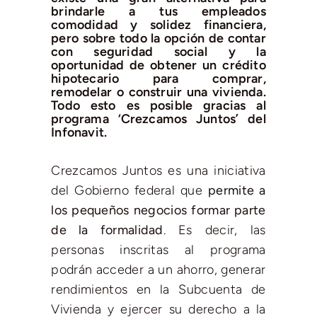
brindarle a tus empleados
comodidad y solidez financiera,
pero sobre todo la opción de contar
con seguridad social y la
oportunidad de obtener un crédito
hipotecario para comprar,
remodelar o construir una vivienda.
Todo esto es posible gracias al
programa ‘Crezcamos Juntos’ del
Infonavit.
Crezcamos Juntos es una iniciativa
del Gobierno federal que
permite a
los pequeños negocios formar parte
de la formalidad
. Es decir, las
personas inscritas al programa
podrán acceder a un ahorro, generar
rendimientos en la Subcuenta de
Vivienda y ejercer su derecho a la