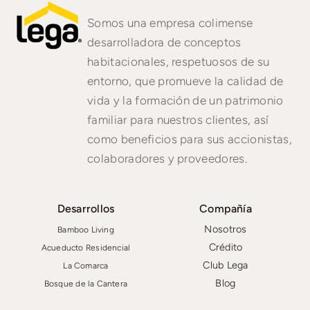
Somos una empresa colimense
desarrolladora de conceptos
habitacionales, respetuosos de su
entorno, que promueve la calidad de
vida y la formación de un patrimonio
familiar para nuestros clientes, así
como beneficios para sus accionistas,
colaboradores y proveedores.
Desarrollos
Compañía
Nosotros
Bamboo Living
Crédito
Acueducto Residencial
Club Lega
La Comarca
Blog
Bosque de la Cantera