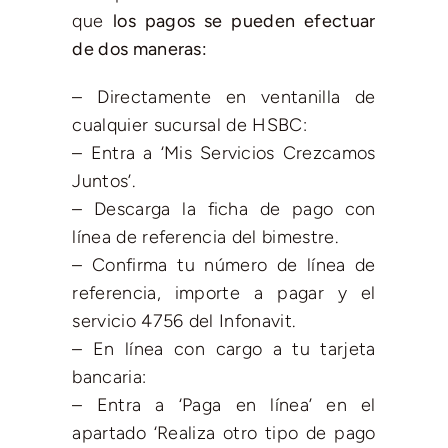
que
los pagos se pueden efectuar
de dos maneras:
– Directamente en ventanilla de
cualquier sucursal de HSBC:
– Entra a ‘Mis Servicios Crezcamos
Juntos’.
– Descarga la ficha de pago con
línea de referencia del bimestre.
– Confirma tu número de línea de
referencia, importe a pagar y el
servicio 4756 del Infonavit.
– En línea con cargo a tu tarjeta
bancaria:
– Entra a ‘Paga en línea’ en el
apartado ‘Realiza otro tipo de pago