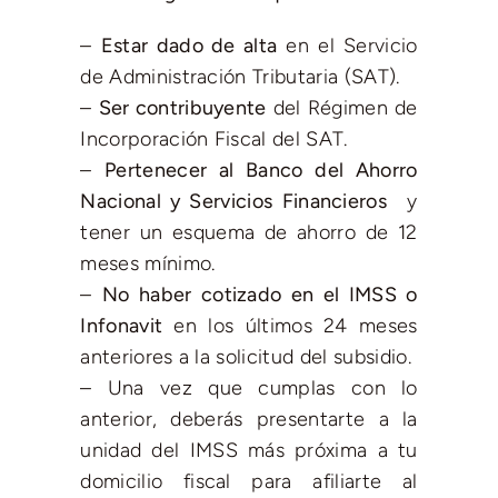
–
Estar dado de alta
en el Servicio
de Administración Tributaria (SAT).
–
Ser contribuyente
del Régimen de
Incorporación Fiscal del SAT.
–
Pertenecer al Banco del Ahorro
Nacional y Servicios Financieros
y
tener un esquema de ahorro de 12
meses mínimo.
–
No haber cotizado en el IMSS o
Infonavit
en los últimos 24 meses
anteriores a la solicitud del subsidio.
– Una vez que cumplas con lo
anterior, deberás presentarte a la
unidad del IMSS más próxima a tu
domicilio fiscal para afiliarte al