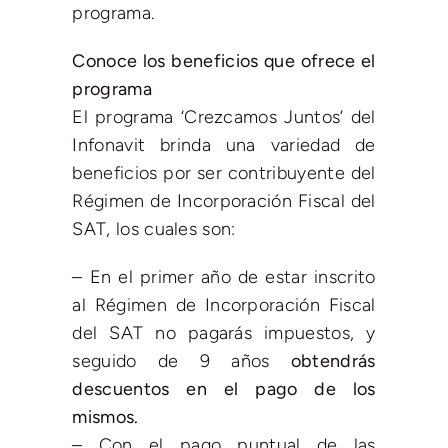
programa.
Conoce los beneficios que ofrece el
programa
El programa ‘Crezcamos Juntos’ del
Infonavit brinda una variedad de
beneficios por ser contribuyente del
Régimen de Incorporación Fiscal del
SAT, los cuales son:
– En el primer año de estar inscrito
al Régimen de Incorporación Fiscal
del SAT no pagarás impuestos, y
seguido de 9 años
obtendrás
descuentos en el pago de los
mismos.
– Con el pago puntual de las