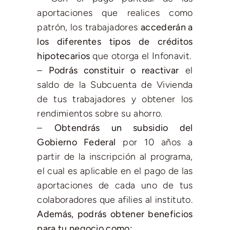
aportaciones que realices como
patrón, los trabajadores
accederán a
los diferentes tipos de créditos
hipotecarios
que otorga el Infonavit.
–
Podrás constituir o reactivar
el
saldo de la Subcuenta de Vivienda
de tus trabajadores y obtener los
rendimientos sobre su ahorro.
–
Obtendrás un subsidio del
Gobierno Federal
por 10 años a
partir de la inscripción al programa,
el cual es aplicable en el pago de las
aportaciones de cada uno de tus
colaboradores que afilies al instituto.
Además, podrás obtener beneficios
para tu negocio como: