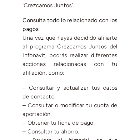
‘Crezcamos Juntos’.
Consulta todo lo relacionado con los
pagos
Una vez que hayas decidido afiliarte
al programa Crezcamos Juntos del
Infonavit, podrás realizar diferentes
acciones relacionadas con tu
afiliación, como:
– Consultar y actualizar tus datos
de contacto.
– Consultar o modificar tu cuota de
aportación.
– Obtener tu ficha de pago.
– Consultar tu ahorro.