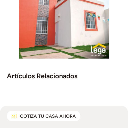
Artículos Relacionados
COTIZA TU CASA AHORA