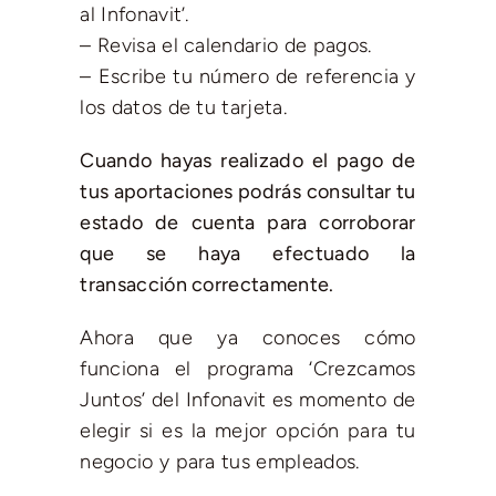
al Infonavit’.
– Revisa el calendario de pagos.
– Escribe tu número de referencia y
los datos de tu tarjeta.
Cuando hayas realizado el pago de
tus aportaciones podrás consultar tu
estado de cuenta para corroborar
que se haya efectuado la
transacción correctamente.
Ahora que ya conoces cómo
funciona el programa ‘Crezcamos
Juntos’ del Infonavit es momento de
elegir si es la mejor opción para tu
negocio y para tus empleados.