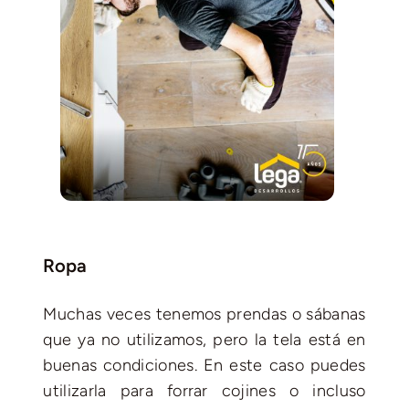
Ropa
Muchas veces tenemos prendas o sábanas
que ya no utilizamos, pero la tela está en
buenas condiciones. En este caso puedes
utilizarla para forrar cojines o incluso