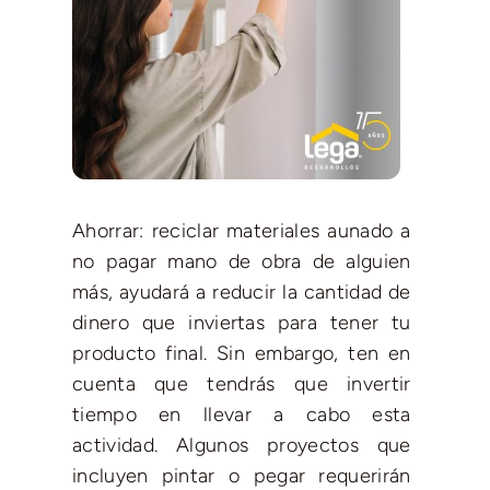
Ahorrar: reciclar materiales aunado a
no pagar mano de obra de alguien
más, ayudará a reducir la cantidad de
dinero que inviertas para tener tu
producto final. Sin embargo, ten en
cuenta que tendrás que invertir
tiempo en llevar a cabo esta
actividad. Algunos proyectos que
incluyen pintar o pegar requerirán