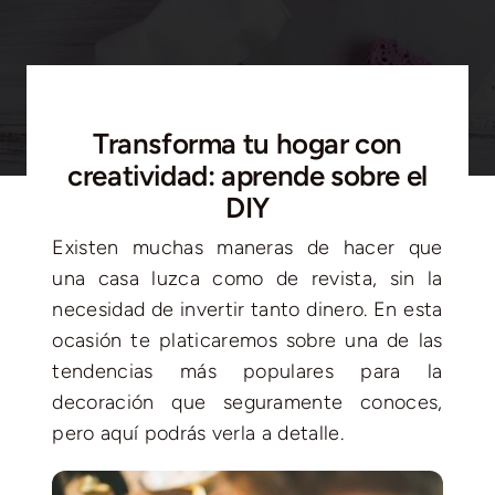
Blog
Contacto
Transforma tu hogar con
creatividad: aprende sobre el
DIY
Existen muchas maneras de hacer que
una casa luzca como de revista, sin la
necesidad de invertir tanto dinero. En esta
ocasión te platicaremos sobre una de las
tendencias más populares para la
decoración que seguramente conoces,
pero aquí podrás verla a detalle.