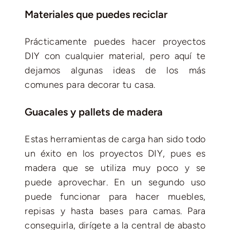
Materiales que puedes reciclar
Prácticamente puedes hacer proyectos
DIY con cualquier material, pero aquí te
dejamos algunas ideas de los más
comunes para decorar tu casa.
Guacales y pallets de madera
Estas herramientas de carga han sido todo
un éxito en los proyectos DIY, pues es
madera que se utiliza muy poco y se
puede aprovechar. En un segundo uso
puede funcionar para hacer muebles,
repisas y hasta bases para camas. Para
conseguirla, dirígete a la central de abasto