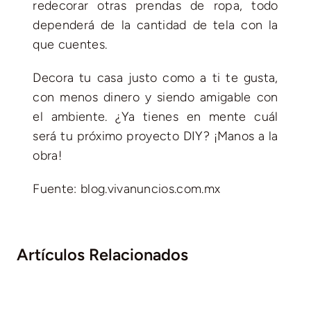
redecorar otras prendas de ropa, todo
dependerá de la cantidad de tela con la
que cuentes.
Decora tu casa justo como a ti te gusta,
con menos dinero y siendo amigable con
el ambiente. ¿Ya tienes en mente cuál
será tu próximo proyecto DIY? ¡Manos a la
obra!
Fuente: blog.vivanuncios.com.mx
Artículos Relacionados