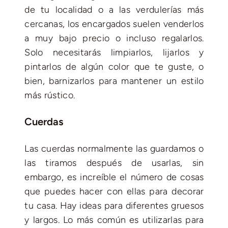
de tu localidad o a las verdulerías más
cercanas, los encargados suelen venderlos
a muy bajo precio o incluso regalarlos.
Solo necesitarás limpiarlos, lijarlos y
pintarlos de algún color que te guste, o
bien, barnizarlos para mantener un estilo
más rústico.
Cuerdas
Las cuerdas normalmente las guardamos o
las tiramos después de usarlas, sin
embargo, es increíble el número de cosas
que puedes hacer con ellas para decorar
tu casa. Hay ideas para diferentes gruesos
y largos. Lo más común es utilizarlas para