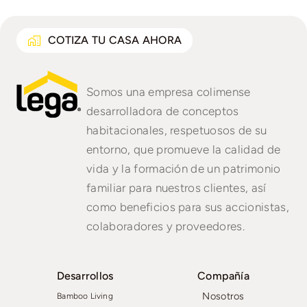
COTIZA TU CASA AHORA
Somos una empresa colimense
desarrolladora de conceptos
habitacionales, respetuosos de su
entorno, que promueve la calidad de
vida y la formación de un patrimonio
familiar para nuestros clientes, así
como beneficios para sus accionistas,
colaboradores y proveedores.
Desarrollos
Compañía
Nosotros
Bamboo Living