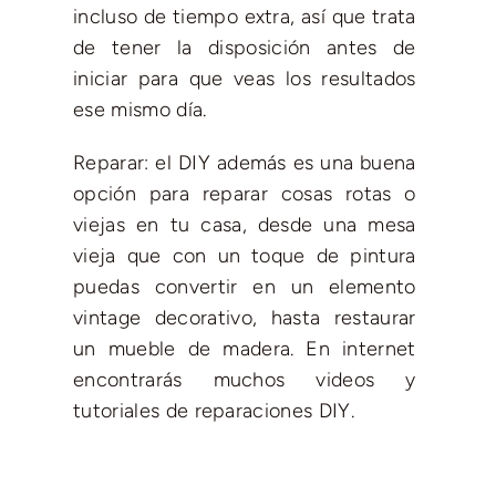
incluso de tiempo extra, así que trata
de tener la disposición antes de
iniciar para que veas los resultados
ese mismo día.
Reparar: el DIY además es una buena
opción para reparar cosas rotas o
viejas en tu casa, desde una mesa
vieja que con un toque de pintura
puedas convertir en un elemento
vintage decorativo, hasta restaurar
un mueble de madera. En internet
encontrarás muchos videos y
tutoriales de reparaciones DIY.