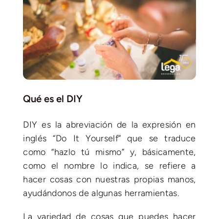
Qué es el DIY
DIY es la abreviación de la expresión en
inglés “Do It Yourself” que se traduce
como “hazlo tú mismo” y, básicamente,
como el nombre lo indica, se refiere a
hacer cosas con nuestras propias manos,
ayudándonos de algunas herramientas.
La variedad de cosas que puedes hacer