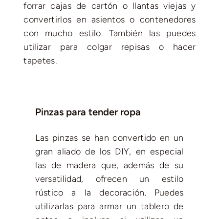
forrar cajas de cartón o llantas viejas y
convertirlos en asientos o contenedores
con mucho estilo. También las puedes
utilizar para colgar repisas o hacer
tapetes.
Pinzas para tender ropa
Las pinzas se han convertido en un
gran aliado de los DIY, en especial
las de madera que, además de su
versatilidad, ofrecen un estilo
rústico a la decoración. Puedes
utilizarlas para armar un tablero de