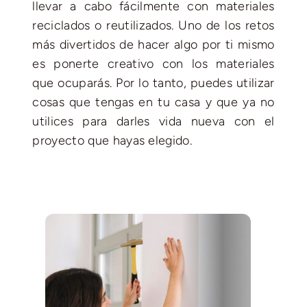
llevar a cabo fácilmente con materiales
reciclados o reutilizados. Uno de los retos
más divertidos de hacer algo por ti mismo
es ponerte creativo con los materiales
que ocuparás. Por lo tanto, puedes utilizar
cosas que tengas en tu casa y que ya no
utilices para darles vida nueva con el
proyecto que hayas elegido.