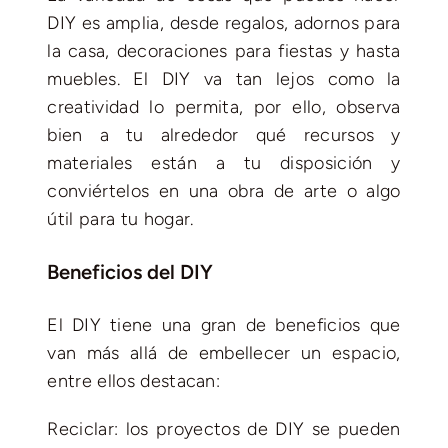
DIY es amplia, desde regalos, adornos para
la casa, decoraciones para fiestas y hasta
muebles. El DIY va tan lejos como la
creatividad lo permita, por ello, observa
bien a tu alrededor qué recursos y
materiales están a tu disposición y
conviértelos en una obra de arte o algo
útil para tu hogar.
Beneficios del DIY
El DIY tiene una gran de beneficios que
van más allá de embellecer un espacio,
entre ellos destacan:
Reciclar: los proyectos de DIY se pueden