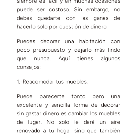
siempre es fácil y en muchas ocasiones
puede ser costoso. Sin embargo, no
debes quedarte con las ganas de
hacerlo solo por cuestión de dinero.
Puedes decorar una habitación con
poco presupuesto y dejarlo más lindo
que nunca. Aquí tienes algunos
consejos:
1.-Reacomodar tus muebles.
Puede parecerte tonto pero una
excelente y sencilla forma de decorar
sin gastar dinero es cambiar los muebles
de lugar. No solo le dará un aire
renovado a tu hogar sino que también