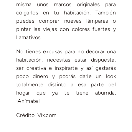
misma unos marcos originales para
colgarlos en tu habitación. También
puedes comprar nuevas lámparas o
pintar las viejas con colores fuertes y
llamativos.
No tienes excusas para no decorar una
habitación, necesitas estar dispuesta,
ser creativa e inspirarte y así gastarás
poco dinero y podrás darle un look
totalmente distinto a esa parte del
hogar que ya te tiene aburrida.
¡Anímate!
Crédito: Vix.com