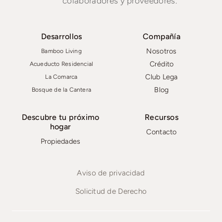
colaboradores y proveedores.
Desarrollos
Compañía
Nosotros
Bamboo Living
Crédito
Acueducto Residencial
Club Lega
La Comarca
Blog
Bosque de la Cantera
Descubre tu próximo
Recursos
hogar
Contacto
Propiedades
Aviso de privacidad
Solicitud de Derecho