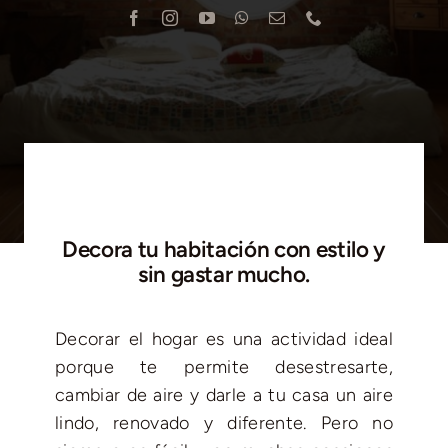
Blog
Contacto
Decora tu habitación con estilo y
sin gastar mucho.
Decorar el hogar
es una actividad ideal
porque te permite desestresarte,
cambiar de aire y darle a tu casa un aire
lindo, renovado y diferente. Pero no