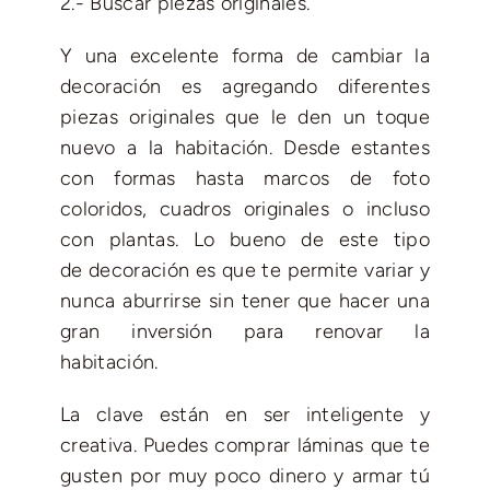
2.- Buscar piezas originales.
Y una excelente forma de cambiar la
decoración es agregando diferentes
piezas originales que le den un toque
nuevo a la habitación. Desde estantes
con formas hasta marcos de foto
coloridos, cuadros originales o incluso
con plantas. Lo bueno de este tipo
de decoración es que te permite variar y
nunca aburrirse sin tener que hacer una
gran inversión para renovar la
habitación.
La clave están en ser inteligente y
creativa. Puedes comprar láminas que te
gusten por muy poco dinero y armar tú