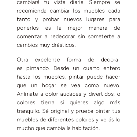
cambiará tu vista diaria. Siempre se
recomienda cambiar los muebles cada
tanto y probar nuevos lugares para
ponerlos es la mejor manera de
comenzar a redecorar sin someterte a
cambios muy drásticos.
Otra excelente forma de decorar
es pintando. Desde un cuarto entero
hasta los muebles, pintar puede hacer
que un hogar se vea como nuevo.
Anímate a color audaces y divertidos, o
colores tierra si quieres algo más
tranquilo. Sé original y prueba pintar tus
muebles de diferentes colores y verás lo
mucho que cambia la habitación.