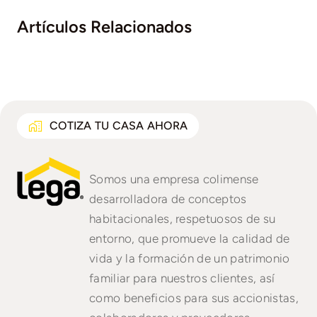
Artículos Relacionados
COTIZA TU CASA AHORA
Somos una empresa colimense
desarrolladora de conceptos
habitacionales, respetuosos de su
entorno, que promueve la calidad de
vida y la formación de un patrimonio
familiar para nuestros clientes, así
como beneficios para sus accionistas,