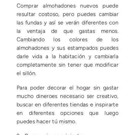
Comprar almohadones nuevos puede
resultar costoso, pero puedes cambiar
las fundas y así se verán diferentes con
la ventaja de que gastas menos.
Cambiando los colores de los
almohadones y sus estampados puedes
darle vida a la habitación y cambiarla
completamente sin tener que modificar
el sillón.
Para poder decorar el hogar sin gastar
mucho dineroes necesario ser creativo,
buscar en diferentes tiendas e inspirarte
en diferentes opciones que luego
puedes hacer tú mismo.