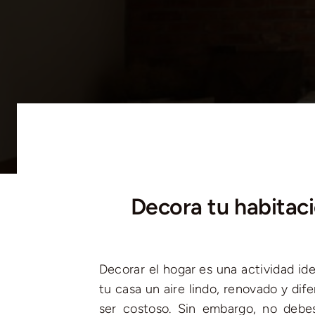
Decora tu habitaci
Decorar el hogar
es una actividad id
tu casa un aire lindo, renovado y di
ser costoso. Sin embargo, no debe