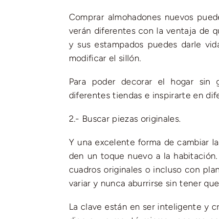
Comprar almohadones nuevos puede 
verán diferentes con la ventaja de 
y sus estampados puedes darle vid
modificar el sillón.
Para poder decorar el hogar sin 
diferentes tiendas e inspirarte en d
2.- Buscar piezas originales.
Y una excelente forma de cambiar la
den un toque nuevo a la habitación.
cuadros originales o incluso con pl
variar y nunca aburrirse sin tener qu
La clave están en ser inteligente y