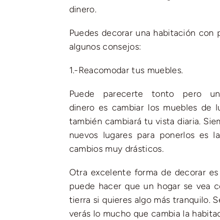
dinero.
Puedes decorar una habitación con p
algunos consejos:
1.-Reacomodar tus muebles.
Puede parecerte tonto pero un
dinero es cambiar los muebles de l
también cambiará tu vista diaria. S
nuevos lugares para ponerlos es 
cambios muy drásticos.
Otra excelente forma de decorar es 
puede hacer que un hogar se vea co
tierra si quieres algo más tranquilo. 
verás lo mucho que cambia la habitac