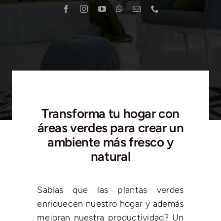
Blog
Contacto
Transforma tu hogar con
áreas verdes para crear un
ambiente más fresco y
natural
Sabías que las plantas verdes
enriquecen nuestro hogar y además
mejoran nuestra productividad? Un