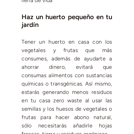
llena de vida
Haz un huerto pequeño en tu
jardín
Tener un huerto en casa con los
vegetales y frutas que más
consumes, además de ayudarte a
ahorrar dinero, evitará que
consumas alimentos con sustancias
químicas o transgénicas. Así mismo,
estarás generando menos residuos
en tu casa zero waste al usar las
semillas y los huesos de vegetales o
frutas para hacer abono natural,
sólo necesitarás añadirle hojas
frescas, tierra y residuos orgánicos.