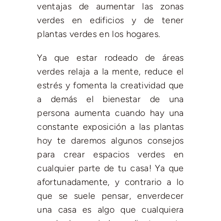
ventajas de aumentar las zonas
verdes en edificios y de tener
plantas verdes en los hogares.
Ya que estar rodeado de áreas
verdes relaja a la mente, reduce el
estrés y fomenta la creatividad que
a demás el bienestar de una
persona aumenta cuando hay una
constante exposición a las plantas
hoy te daremos algunos consejos
para crear espacios verdes en
cualquier parte de tu casa! Ya que
afortunadamente, y contrario a lo
que se suele pensar, enverdecer
una casa es algo que cualquiera