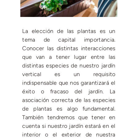
La elección de las plantas es un
tema de capital importancia.
Conocer las distintas interacciones
que van a tener lugar entre las
distintas especies de nuestro jardín
vertical es un requisito
indispensable que nos garantizará el
éxito o fracaso del jardín. La
asociación correcta de las especies
de plantas es algo fundamental.
También tendremos que tener en
cuenta si nuestro jardín estará en el
interior o el exterior de nuestra