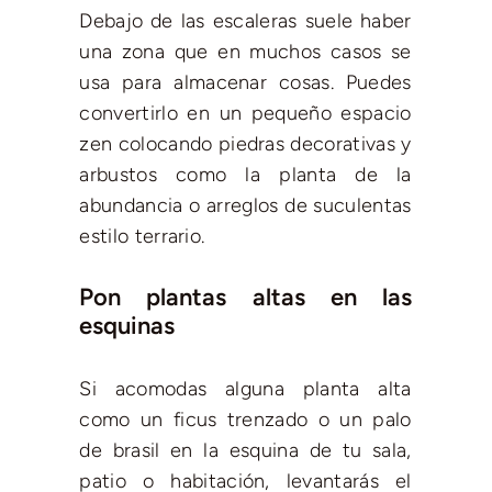
Debajo de las escaleras suele haber
una zona que en muchos casos se
usa para almacenar cosas. Puedes
convertirlo en un pequeño espacio
zen colocando piedras decorativas y
arbustos como la planta de la
abundancia o arreglos de suculentas
estilo terrario.
Pon plantas altas en las
esquinas
Si acomodas alguna planta alta
como un ficus trenzado o un palo
de brasil en la esquina de tu sala,
patio o habitación, levantarás el