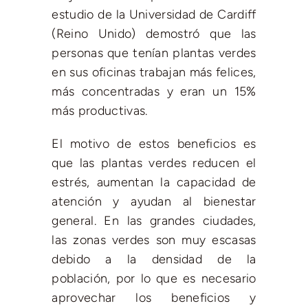
estudio de la Universidad de Cardiff
(Reino Unido) demostró que las
personas que tenían plantas verdes
en sus oficinas trabajan más felices,
más concentradas y eran un 15%
más productivas.
El motivo de estos beneficios es
que las plantas verdes reducen el
estrés, aumentan la capacidad de
atención y ayudan al bienestar
general. En las grandes ciudades,
las zonas verdes son muy escasas
debido a la densidad de la
población, por lo que es necesario
aprovechar los beneficios y