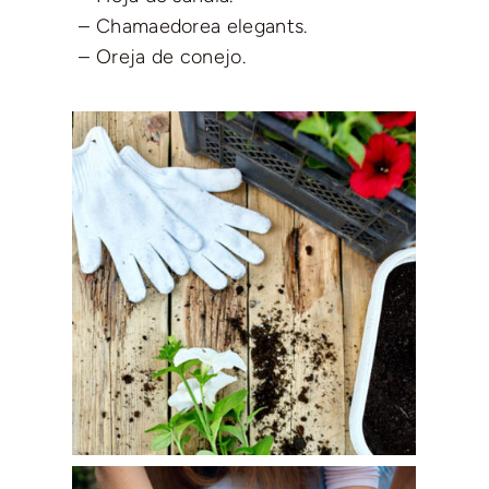
– Chamaedorea elegants.
– Oreja de conejo.