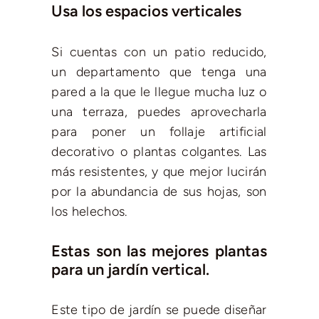
Usa los espacios verticales
Si cuentas con un patio reducido,
un departamento que tenga una
pared a la que le llegue mucha luz o
una terraza, puedes aprovecharla
para poner un follaje artificial
decorativo o plantas colgantes. Las
más resistentes, y que mejor lucirán
por la abundancia de sus hojas, son
los helechos.
Estas son las mejores plantas
para un jardín vertical.
Este tipo de jardín se puede diseñar