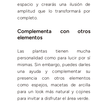
espacio y crearás una ilusión de
amplitud que lo transformará por
completo.
Complementa con otros
elementos
Las plantas tienen mucha
personalidad como para lucir por sí
mismas. Sin embargo, puedes darles
una ayuda y complementar su
presencia con otros elementos
como espejos, macetas de arcilla
para un look más natural y cojines
para invitar a disfrutar el área verde.