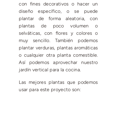
con fines decorativos o hacer un
diseño específico, o se puede
plantar de forma aleatoria, con
plantas de poco volumen o
selváticas, con flores y colores o
muy sencillo. También podemos
plantar verduras, plantas aromáticas
o cualquier otra planta comestible.
Así podemos aprovechar nuestro
jardín vertical para la cocina.
Las mejores plantas que podemos
usar para este proyecto son: