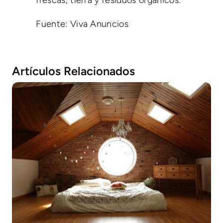
Fuente: Viva Anuncios
Artículos Relacionados