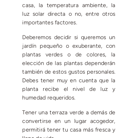
casa, la temperatura ambiente, la
luz solar directa o no, entre otros
importantes factores.
Deberemos decidir si queremos un
jardín pequeño o exuberante, con
plantas verdes o de colores, la
elección de las plantas dependerán
también de estos gustos personales.
Debes tener muy en cuenta que la
planta recibe el nivel de luz y
humedad requeridos.
Tener una terraza verde a demás de
convertirse en un lugar acogedor,
permitirá tener tu casa más fresca y