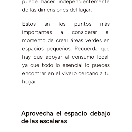
puede hacer independientemente
de las dimensiones del lugar.
Estos sn los puntos más
importantes a considerar al
momento de crear áreas verdes en
espacios pequeños. Recuerda que
hay que apoyar al consumo local,
ya que todo lo esencial lo puedes
encontrar en el vivero cercano a tu
hogar
Aprovecha el espacio debajo
de las escaleras