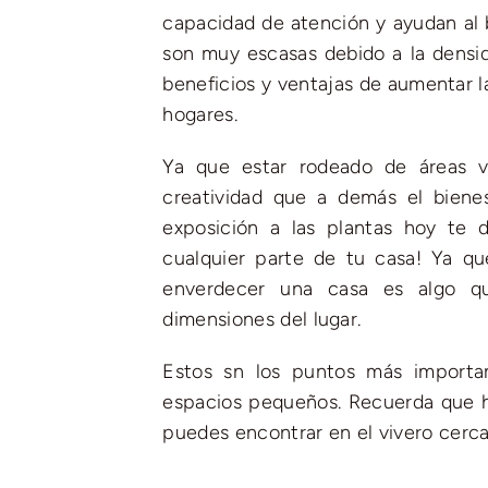
capacidad de atención y ayudan al b
son muy escasas debido a la densid
beneficios y ventajas de aumentar l
hogares.
Ya que estar rodeado de áreas v
creatividad que a demás el bien
exposición a las plantas hoy te 
cualquier parte de tu casa! Ya qu
enverdecer una casa es algo q
dimensiones del lugar.
Estos sn los puntos más importa
espacios pequeños. Recuerda que ha
puedes encontrar en el vivero cerc