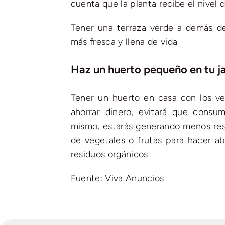
cuenta que la planta recibe el nivel 
Tener una terraza verde a demás de
más fresca y llena de vida
Haz un huerto pequeño en tu j
Tener un huerto en casa con los v
ahorrar dinero, evitará que consum
mismo, estarás generando menos resi
de vegetales o frutas para hacer abo
residuos orgánicos.
Fuente: Viva Anuncios