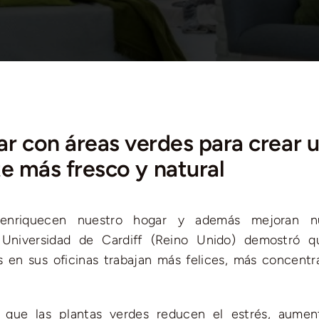
r con áreas verdes para crear 
e más fresco y natural
 enriquecen nuestro hogar y además mejoran nu
 Universidad de Cardiff (Reino Unido) demostró q
 en sus oficinas trabajan más felices, más concentr
 que las plantas verdes reducen el estrés, aumen