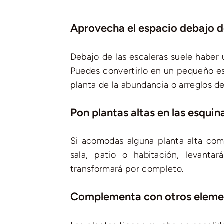
Aprovecha el espacio debajo de
Debajo de las escaleras suele haber
Puedes convertirlo en un pequeño es
planta de la abundancia o arreglos de 
Pon plantas altas en las esquin
Si acomodas alguna planta alta como
sala, patio o habitación, levanta
transformará por completo.
Complementa con otros eleme