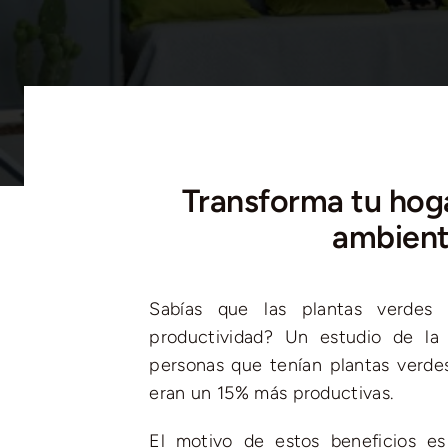
Transforma tu hoga
ambient
Sabías que las plantas verdes
productividad? Un estudio de la
personas que tenían plantas verdes
eran un 15% más productivas.
El motivo de estos beneficios es