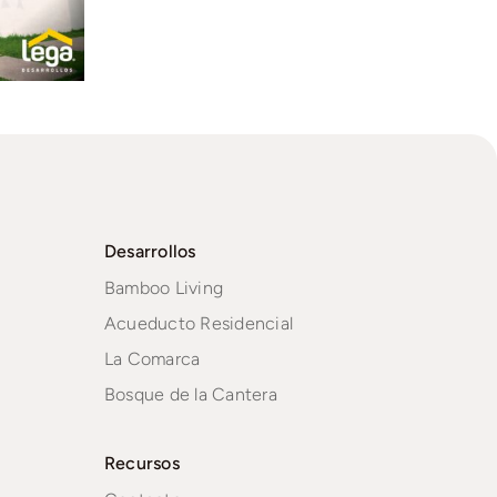
Desarrollos
Bamboo Living
Acueducto Residencial
La Comarca
Bosque de la Cantera
Recursos