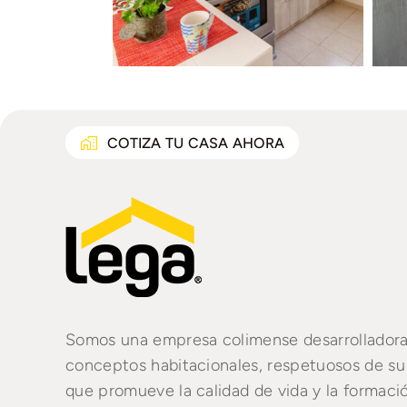
COTIZA TU CASA AHORA
Somos una empresa colimense desarrollador
conceptos habitacionales, respetuosos de su
que promueve la calidad de vida y la formaci