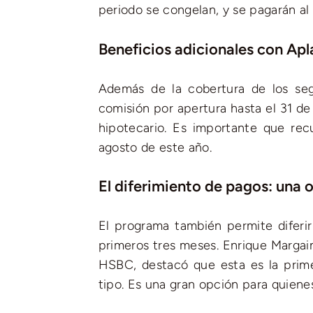
periodo se congelan, y se pagarán al f
Beneficios adicionales con Apl
Además de la cobertura de los seg
comisión por apertura hasta el 31 de
hipotecario. Es importante que rec
agosto de este año.
El diferimiento de pagos: una o
El programa también permite diferir
primeros tres meses. Enrique Margai
HSBC, destacó que esta es la pri
tipo. Es una gran opción para quienes