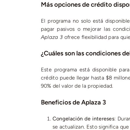
Más opciones de crédito dispo
El programa no solo está disponible
pagar pasivos o mejorar las condic
Aplaza 3
ofrece flexibilidad para qui
¿Cuáles son las condiciones de
Este programa está disponible para 
crédito puede llegar hasta $8 millon
90% del valor de la propiedad.
Beneficios de Aplaza 3
Congelación de intereses
: Dura
se actualizan. Esto significa qu