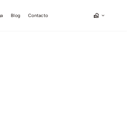
ga
Blog
Contacto