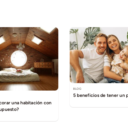
BLOG
5 beneficios de tener un 
orar una habitación con
upuesto?