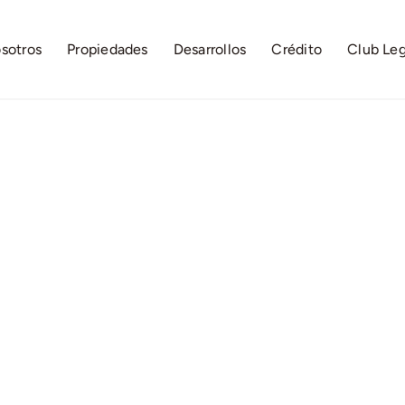
sotros
Propiedades
Desarrollos
Crédito
Club Le