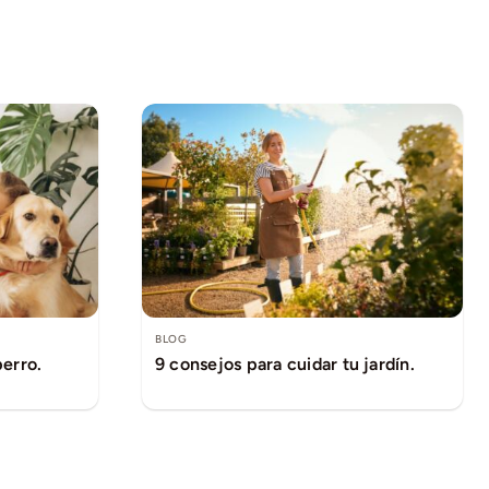
BLOG
perro.
9 consejos para cuidar tu jardín.