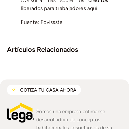
Consulta más sobre los
créditos
liberados para trabajadores
aquí.
Fuente: Fovissste
Artículos Relacionados
COTIZA TU CASA AHORA
Somos una empresa colimense
desarrolladora de conceptos
habitacionales, respetuosos de su