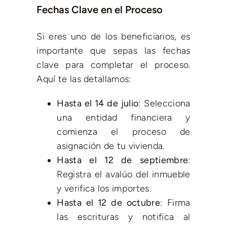
Fechas Clave en el Proceso
Si eres uno de los beneficiarios, es
importante que sepas las fechas
clave para completar el proceso.
Aquí te las detallamos:
Hasta el 14 de julio
: Selecciona
una entidad financiera y
comienza el proceso de
asignación de tu vivienda.
Hasta el 12 de septiembre
:
Registra el avalúo del inmueble
y verifica los importes.
Hasta el 12 de octubre
: Firma
las escrituras y notifica al