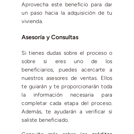
Aprovecha este beneficio para dar
un paso hacia la adquisición de tu
vivienda.
Asesoría y Consultas
Si tienes dudas sobre el proceso o
sobre si eres uno de los
beneficiarios, puedes acercarte a
nuestros asesores de ventas. Ellos
te guiarán y te proporcionarán toda
la información necesaria para
completar cada etapa del proceso.
Además, te ayudarán a verificar si
saliste beneficiado.