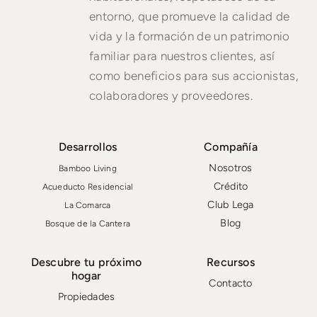
entorno, que promueve la calidad de
vida y la formación de un patrimonio
familiar para nuestros clientes, así
como beneficios para sus accionistas,
colaboradores y proveedores.
Desarrollos
Compañía
Nosotros
Bamboo Living
Crédito
Acueducto Residencial
Club Lega
La Comarca
Blog
Bosque de la Cantera
Descubre tu próximo
Recursos
hogar
Contacto
Propiedades