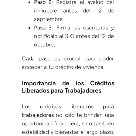
Paso 2
: Registra el avalúo del
inmueble antes del 12 de
septiembre.
Paso 3
: Firma las escrituras y
notifícalo al SIO antes del 12 de
octubre.
Cada paso es crucial para poder
acceder a tu crédito de vivienda.
Importancia de los Créditos
Liberados para Trabajadores
Los
créditos liberados para
trabajadores
no solo te brindan una
oportunidad financiera, sino también
estabilidad y bienestar a largo plazo.