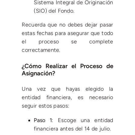
Sistema Integral de Originación
(SIO) del Fondo.
Recuerda que no debes dejar pasar
estas fechas para asegurar que todo
el proceso se complete
correctamente.
¿Cómo Realizar el Proceso de
Asignación?
Una vez que hayas elegido la
entidad financiera, es necesario
seguir estos pasos:
Paso 1
: Escoge una entidad
financiera antes del 14 de julio.