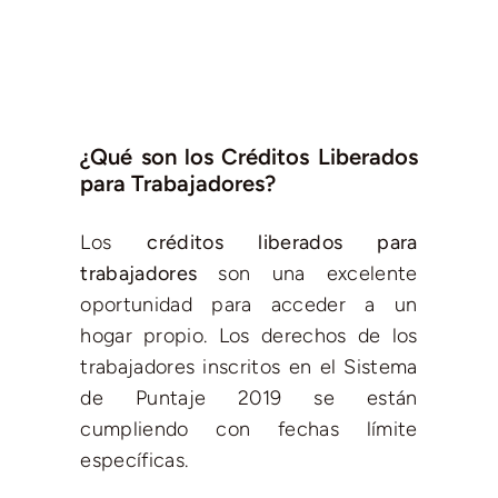
¿Qué son los Créditos Liberados
para Trabajadores?
Los
créditos liberados para
trabajadores
son una excelente
oportunidad para acceder a un
hogar propio. Los derechos de los
trabajadores inscritos en el Sistema
de Puntaje 2019 se están
cumpliendo con fechas límite
específicas.