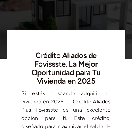
Blog
Contacto
Crédito Aliados de
Fovissste, La Mejor
Oportunidad para Tu
Vivienda en 2025
Si estás buscando adquirir tu
vivienda en 2025, el
Crédito Aliados
Plus Fovissste
es una excelente
opción para ti. Este crédito,
diseñado para maximizar el saldo de