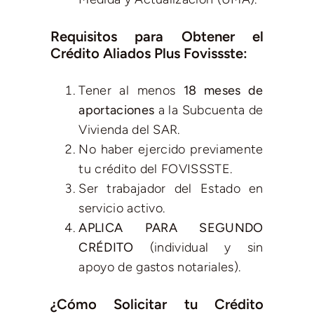
Requisitos para Obtener el
Crédito Aliados Plus Fovissste:
Tener al menos
18 meses de
aportaciones
a la Subcuenta de
Vivienda del SAR.
No haber ejercido previamente
tu crédito del FOVISSSTE.
Ser trabajador del Estado en
servicio activo.
APLICA PARA SEGUNDO
CRÉDITO
(individual y sin
apoyo de gastos notariales).
¿Cómo Solicitar tu Crédito