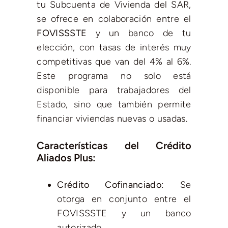
tu Subcuenta de Vivienda del SAR,
se ofrece en colaboración entre el
FOVISSSTE
y un banco de tu
elección, con tasas de interés muy
competitivas que van del 4% al 6%.
Este programa no solo está
disponible para trabajadores del
Estado, sino que también permite
financiar viviendas nuevas o usadas.
Características del Crédito
Aliados Plus:
Crédito Cofinanciado:
Se
otorga en conjunto entre el
FOVISSSTE y un banco
autorizado.