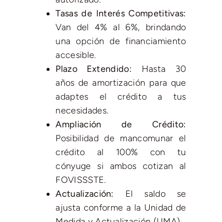
Tasas de Interés Competitivas:
Van del 4% al 6%, brindando
una opción de financiamiento
accesible.
Plazo Extendido:
Hasta 30
años de amortización para que
adaptes el crédito a tus
necesidades.
Ampliación de Crédito:
Posibilidad de mancomunar el
crédito al 100% con tu
cónyuge si ambos cotizan al
FOVISSSTE.
Actualización:
El saldo se
ajusta conforme a la Unidad de
Medida y Actualización (UMA).