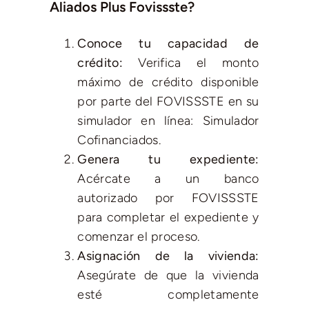
Aliados Plus Fovissste?
Conoce tu capacidad de
crédito:
Verifica el monto
máximo de crédito disponible
por parte del FOVISSSTE en su
simulador en línea:
Simulador
Cofinanciados
.
Genera tu expediente:
Acércate a un banco
autorizado por FOVISSSTE
para completar el expediente y
comenzar el proceso.
Asignación de la vivienda:
Asegúrate de que la vivienda
esté completamente