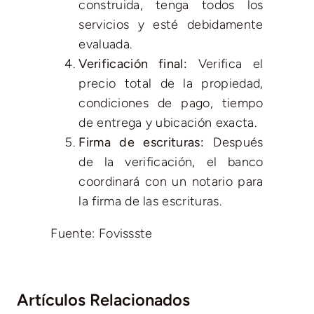
construida, tenga todos los
servicios y esté debidamente
evaluada.
Verificación final:
Verifica el
precio total de la propiedad,
condiciones de pago, tiempo
de entrega y ubicación exacta.
Firma de escrituras:
Después
de la verificación, el banco
coordinará con un notario para
la firma de las escrituras.
Fuente: Fovissste
Artículos Relacionados