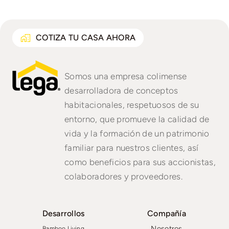
COTIZA TU CASA AHORA
Somos una empresa colimense
desarrolladora de conceptos
habitacionales, respetuosos de su
entorno, que promueve la calidad de
vida y la formación de un patrimonio
familiar para nuestros clientes, así
como beneficios para sus accionistas,
colaboradores y proveedores.
Desarrollos
Compañía
Nosotros
Bamboo Living