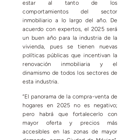
estar al tanto de los
comportamientos del sector
inmobiliario a lo largo del año. De
acuerdo con expertos, el 2025 será
un buen año para la industria de la
vivienda, pues se tienen nuevas
políticas públicas que incentivan la
renovación inmobiliaria y el
dinamismo de todos los sectores de
esta industria.
“El panorama de la compra-venta de
hogares en 2025 no es negativo;
pero habrá que fortalecerlo con
mayor oferta y precios más
accesibles en las zonas de mayor