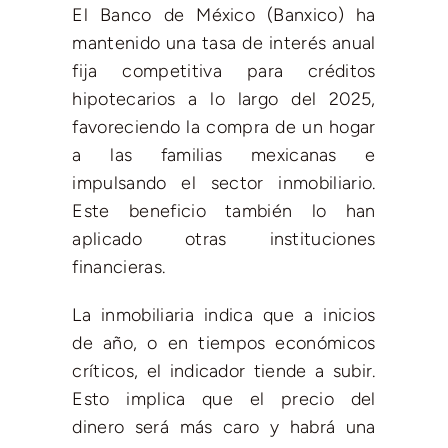
El Banco de México (Banxico) ha
mantenido una tasa de interés anual
fija competitiva para créditos
hipotecarios a lo largo del 2025,
favoreciendo la compra de un hogar
a las familias mexicanas e
impulsando el sector inmobiliario.
Este beneficio también lo han
aplicado otras instituciones
financieras.
La inmobiliaria indica que a inicios
de año, o en tiempos económicos
críticos, el indicador tiende a subir.
Esto implica que el precio del
dinero será más caro y habrá una