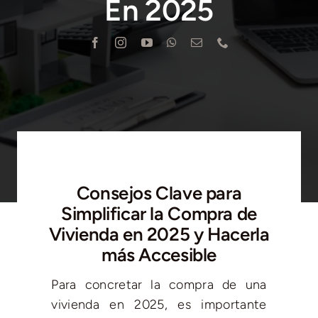
En 2025
Blog
Contacto
Consejos Clave para
Simplificar la Compra de
Vivienda en 2025 y Hacerla
más Accesible
Para concretar la compra de una
vivienda en 2025, es importante