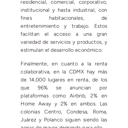
residencial, comercial, corporativo,
institucional y hasta industrial, con
fines habitacionales, de
entretenimiento y trabajo. Estos
facilitan el acceso a una gran
variedad de servicios y productos, y
estimulan el desarrollo económico.
Finalmente, en cuanto a la renta
colaborativa, en la CDMX hay más
de 14,000 lugares en renta, de los
que 96% se anuncian por
plataformas como Airbnb, 2% en
Home Away y 2% en ambos. Las
colonias Centro, Condesa, Roma,
Juárez y Polanco siguen siendo las
zonas de mayor demanda para ello.