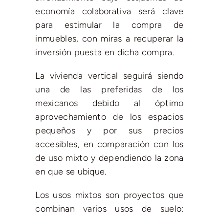
economía colaborativa será clave
para estimular la compra de
inmuebles, con miras a recuperar la
inversión puesta en dicha compra.
La vivienda vertical seguirá siendo
una de las preferidas de los
mexicanos debido al óptimo
aprovechamiento de los espacios
pequeños y por sus precios
accesibles, en comparación con los
de uso mixto y dependiendo la zona
en que se ubique.
Los usos mixtos son proyectos que
combinan varios usos de suelo: