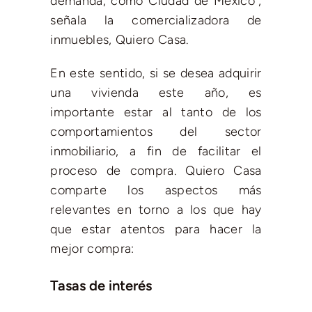
demanda, como Ciudad de México”,
señala la comercializadora de
inmuebles, Quiero Casa.
En este sentido, si se desea adquirir
una vivienda este año, es
importante estar al tanto de los
comportamientos del sector
inmobiliario, a fin de facilitar el
proceso de compra. Quiero Casa
comparte los aspectos más
relevantes en torno a los que hay
que estar atentos para hacer la
mejor compra:
Tasas de interés