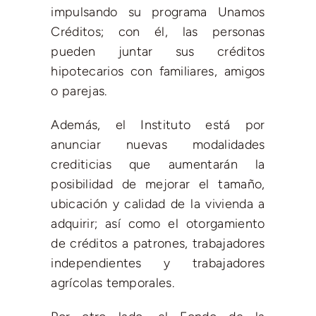
impulsando su programa Unamos
Créditos; con él, las personas
pueden juntar sus créditos
hipotecarios con familiares, amigos
o parejas.
Además, el Instituto está por
anunciar nuevas modalidades
crediticias que aumentarán la
posibilidad de mejorar el tamaño,
ubicación y calidad de la vivienda a
adquirir; así como el otorgamiento
de créditos a patrones, trabajadores
independientes y trabajadores
agrícolas temporales.