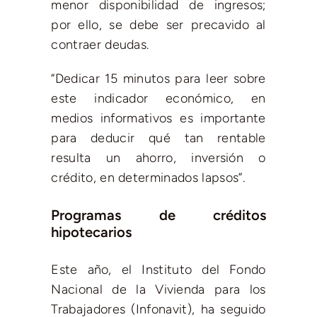
menor disponibilidad de ingresos;
por ello, se debe ser precavido al
contraer deudas.
“Dedicar 15 minutos para leer sobre
este indicador económico, en
medios informativos es importante
para deducir qué tan rentable
resulta un ahorro, inversión o
crédito, en determinados lapsos”.
Programas de créditos
hipotecarios
Este año, el Instituto del Fondo
Nacional de la Vivienda para los
Trabajadores (Infonavit), ha seguido