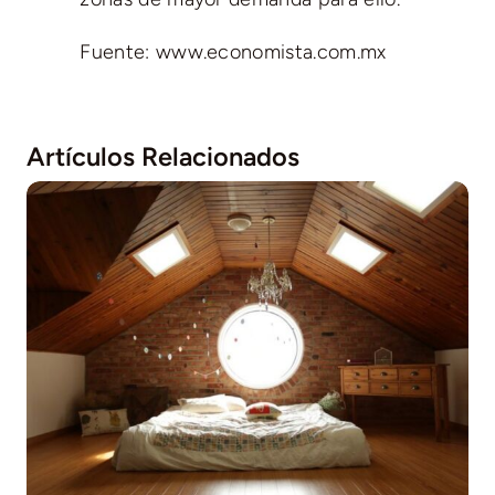
Fuente: www.economista.com.mx
Artículos Relacionados