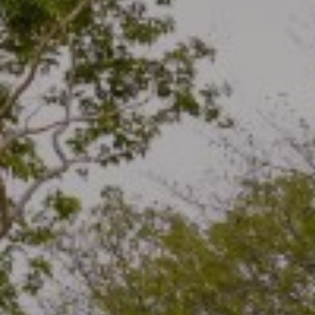
Blog
Contacto