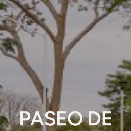
PASEO DE