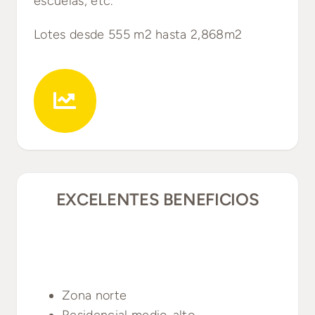
escuelas, etc.
Lotes desde 555 m2 hasta 2,868m2
EXCELENTES BENEFICIOS
Zona norte