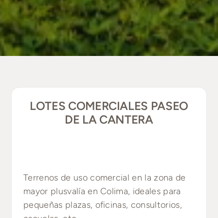
LOTES COMERCIALES PASEO
DE LA CANTERA
Terrenos de uso comercial en la zona de
mayor plusvalía en Colima, ideales para
pequeñas plazas, oficinas, consultorios,