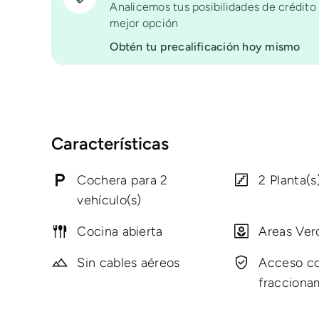
Analicemos tus posibilidades de crédito 
mejor opción
Obtén tu precalificación hoy mismo
Características
Cochera para 2
2 Planta(s
vehículo(s)
Cocina abierta
Areas Ver
Sin cables aéreos
Acceso co
fracciona