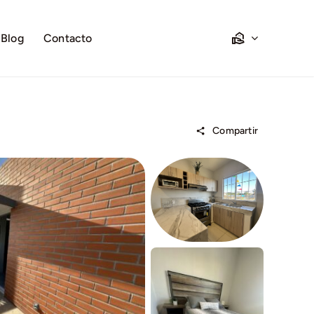
Blog
Contacto
Compartir