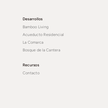
Desarrollos
Bamboo Living
Acueducto Residencial
La Comarca
Bosque de la Cantera
Recursos
Contacto