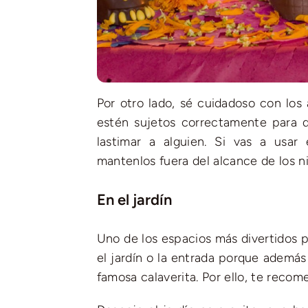
Por otro lado, sé cuidadoso con los
estén sujetos correctamente para 
lastimar a alguien. Si vas a usar
mantenlos fuera del alcance de los n
En el jardín
Uno de los espacios más divertidos 
el jardín o la entrada porque además 
famosa calaverita. Por ello, te recom