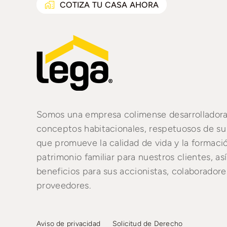
COTIZA TU CASA AHORA
Somos una empresa colimense desarrollador
conceptos habitacionales, respetuosos de su
que promueve la calidad de vida y la formaci
patrimonio familiar para nuestros clientes, a
beneficios para sus accionistas, colaboradore
proveedores.
Aviso de privacidad
Solicitud de Derecho