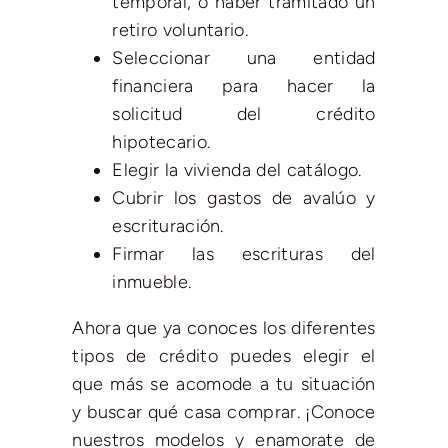
temporal, o haber tramitado un
retiro voluntario.
Seleccionar una entidad
financiera para hacer la
solicitud del crédito
hipotecario.
Elegir la vivienda del catálogo.
Cubrir los gastos de avalúo y
escrituración.
Firmar las escrituras del
inmueble.
Ahora que ya conoces los diferentes
tipos de crédito puedes elegir el
que más se acomode a tu situación
y buscar qué casa comprar. ¡Conoce
nuestros modelos y enamorate de