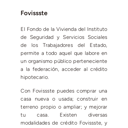
Fovissste
El Fondo de la Vivienda del Instituto
de Seguridad y Servicios Sociales
de los Trabajadores del Estado,
permite a todo aquel que labore en
un organismo público perteneciente
a la federación, acceder al crédito
hipotecario.
Con Fovissste puedes comprar una
casa nueva o usada; construir en
terreno propio o ampliar; y mejorar
tu casa. Existen diversas
modalidades de crédito Fovissste, y