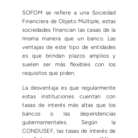
SOFOM se refiere a una Sociedad
Financiera de Objeto Múltiple, estas
sociedades financian las casas de la
misma manera que un banco. Las
ventajas de este tipo de entidades
es que brindan plazos amplios y
suelen ser más flexibles con los
requisitos que piden.
La desventaja es que regularmente
estas instituciones cuentan con
tasas de interés más altas que los
bancos o las dependencias
gubernamentales. Según la
CONDUSEF, las tasas de interés de