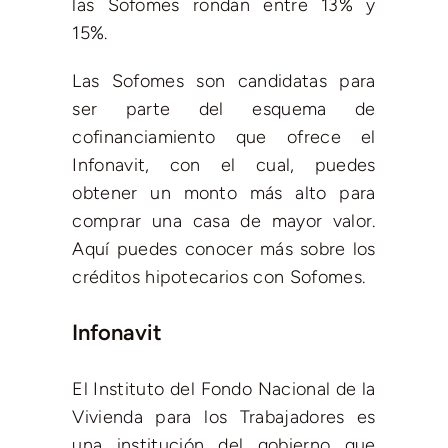
las Sofomes rondan entre 13% y
15%.
Las Sofomes son candidatas para
ser parte del esquema de
cofinanciamiento que ofrece el
Infonavit, con el cual, puedes
obtener un monto más alto para
comprar una casa de mayor valor.
Aquí puedes conocer más sobre los
créditos hipotecarios con Sofomes.
Infonavit
El Instituto del Fondo Nacional de la
Vivienda para los Trabajadores es
una institución del gobierno que