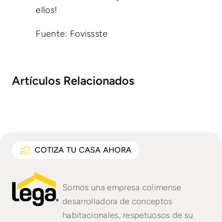
ellos!
Fuente: Fovissste
Artículos Relacionados
COTIZA TU CASA AHORA
Somos una empresa colimense
desarrolladora de conceptos
habitacionales, respetuosos de su