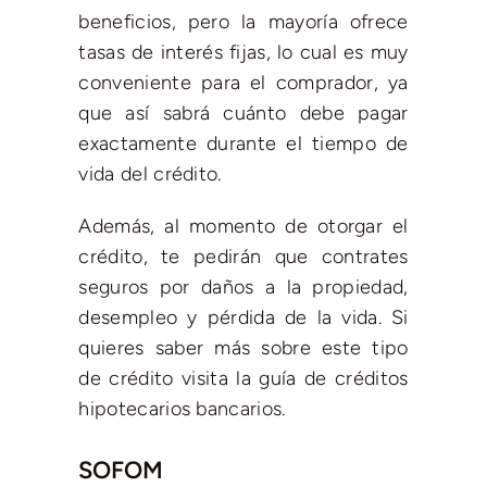
beneficios, pero la mayoría ofrece
tasas de interés fijas, lo cual es muy
conveniente para el comprador, ya
que así sabrá cuánto debe pagar
exactamente durante el tiempo de
vida del crédito.
Además, al momento de otorgar el
crédito, te pedirán que contrates
seguros por daños a la propiedad,
desempleo y pérdida de la vida. Si
quieres saber más sobre este tipo
de crédito visita la guía de créditos
hipotecarios bancarios.
SOFOM