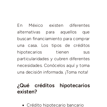
En México existen diferentes
alternativas para aquellos que
buscan financiamiento para comprar
una casa. Los tipos de créditos
hipotecarios tienen sus
particularidades y cubren diferentes
necesidades. Conócelos aquí y toma
una decisión informada. ¡Toma nota!
¿Qué créditos hipotecarios
existen?
Crédito hipotecario bancario