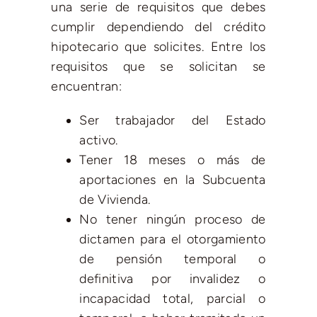
una serie de requisitos que debes
cumplir dependiendo del crédito
hipotecario que solicites. Entre los
requisitos que se solicitan se
encuentran:
Ser trabajador del Estado
activo.
Tener 18 meses o más de
aportaciones en la Subcuenta
de Vivienda.
No tener ningún proceso de
dictamen para el otorgamiento
de pensión temporal o
definitiva por invalidez o
incapacidad total, parcial o