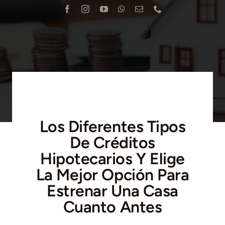
Blog
Contacto
Los Diferentes Tipos
De Créditos
Hipotecarios Y Elige
La Mejor Opción Para
Estrenar Una Casa
Cuanto Antes