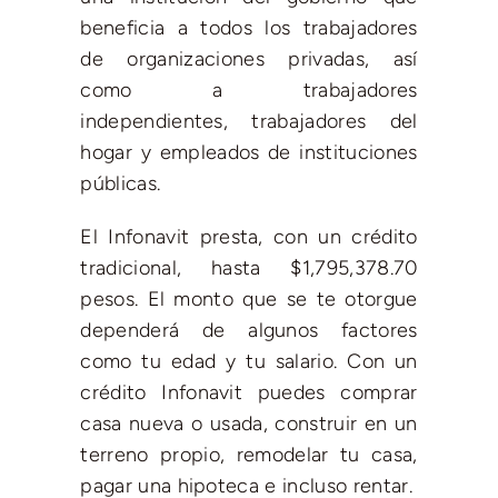
beneficia a todos los trabajadores
de organizaciones privadas, así
como a trabajadores
independientes, trabajadores del
hogar y empleados de instituciones
públicas.
El Infonavit presta, con un crédito
tradicional, hasta $1,795,378.70
pesos. El monto que se te otorgue
dependerá de algunos factores
como tu edad y tu salario. Con un
crédito Infonavit puedes comprar
casa nueva o usada, construir en un
terreno propio, remodelar tu casa,
pagar una hipoteca e incluso rentar.