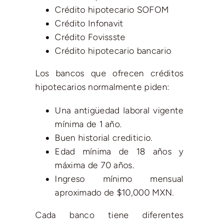
Crédito hipotecario SOFOM
Crédito Infonavit
Crédito Fovissste
Crédito hipotecario bancario
Los bancos que ofrecen créditos
hipotecarios normalmente piden:
Una antigüedad laboral vigente
mínima de 1 año.
Buen historial crediticio.
Edad mínima de 18 años y
máxima de 70 años.
Ingreso mínimo mensual
aproximado de $10,000 MXN.
Cada banco tiene diferentes