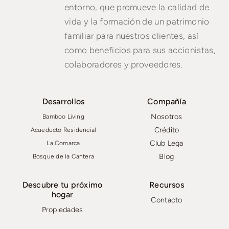
entorno, que promueve la calidad de
vida y la formación de un patrimonio
familiar para nuestros clientes, así
como beneficios para sus accionistas,
colaboradores y proveedores.
Desarrollos
Compañía
Nosotros
Bamboo Living
Crédito
Acueducto Residencial
Club Lega
La Comarca
Blog
Bosque de la Cantera
Descubre tu próximo
Recursos
hogar
Contacto
Propiedades