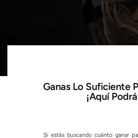
Ganas Lo Suficiente P
¡Aquí Podrá
Si estás buscando cuánto ganar pa