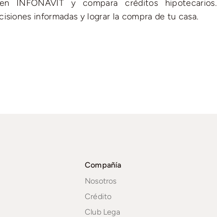
s en INFONAVIT y compara créditos hipotecarios
isiones informadas y lograr la compra de tu casa.
Compañía
Nosotros
Crédito
Club Lega