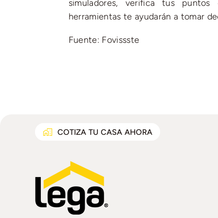
simuladores, verifica tus punto
herramientas te ayudarán a tomar dec
Fuente: Fovissste
COTIZA TU CASA AHORA