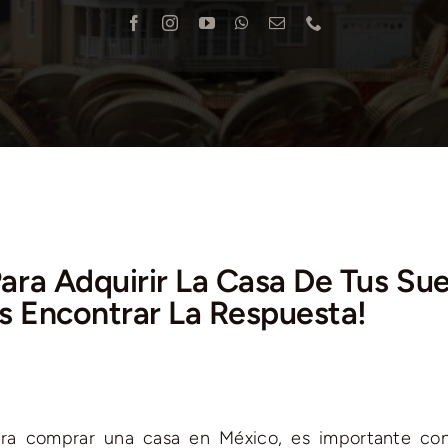
ara Adquirir La Casa De Tus Su
s Encontrar La Respuesta!
ra comprar una casa en México, es importante con